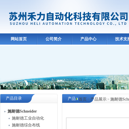
网站首页
公司简介
产品中心
技术支
产品目录
产品
首页
产品展示
施耐德Schn
>
>
中心
施耐德Schneider
施耐德工业自动化
施耐德综合布线