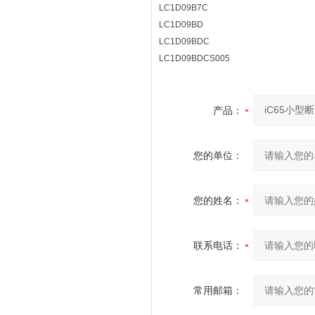
LC1D09B7C
LC1D09BD
LC1D09BDC
LC1D09BDCS005
产品：
您的单位：
您的姓名：
联系电话：
常用邮箱：