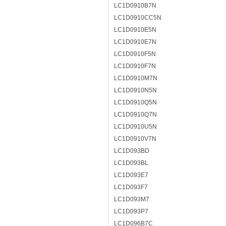
LC1D0910B7N
LC1D0910CC5N
LC1D0910E5N
LC1D0910E7N
LC1D0910F5N
LC1D0910F7N
LC1D0910M7N
LC1D0910N5N
LC1D0910Q5N
LC1D0910Q7N
LC1D0910U5N
LC1D0910V7N
LC1D093BD
LC1D093BL
LC1D093E7
LC1D093F7
LC1D093M7
LC1D093P7
LC1D096B7C