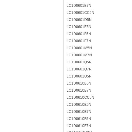
LC1D0601B7N
LC1D0601CC5N
LC1D0601D5N
LC1D0601E5N
LC1D0601F5N
LC1D0601F7N
LC1D0601M5N
LC1D0601M7N
LC1D0601Q5N
LC1D0601Q7N
LC1D0601U5N
LC1D0610B5N
LC1D0610B7N
LC1D0610CC5N
LC1D0610E5N
LC1D0610E7N
LC1D0610F5N
LC1D0610F7N