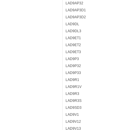
LAD9AP32
LAD9AP3D1
LAD9AP3D2
LAD9DL
LAD9DL3
LAD9ET1
LAD9ET2
LAD9ET3
LAD9P3
LAD9P32
LAD9P33
LAD9R1
LAD9R1V
LAD9R3
LAD9R3S
LAD9SD3
LAD9V1
LAD9V12
LAD9V13