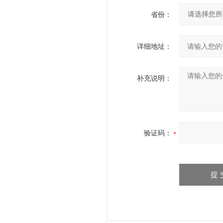
省份：
详细地址：
补充说明：
验证码：