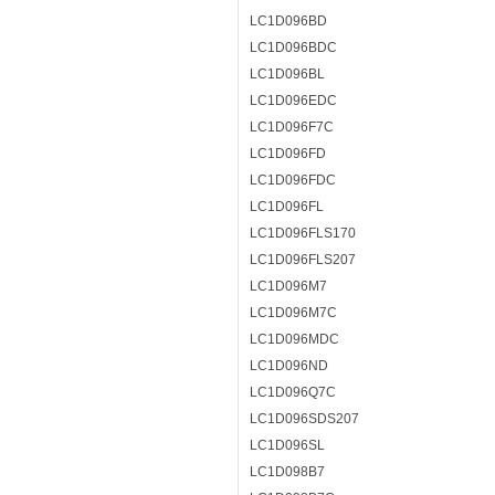
LC1D096BD
LC1D096BDC
LC1D096BL
LC1D096EDC
LC1D096F7C
LC1D096FD
LC1D096FDC
LC1D096FL
LC1D096FLS170
LC1D096FLS207
LC1D096M7
LC1D096M7C
LC1D096MDC
LC1D096ND
LC1D096Q7C
LC1D096SDS207
LC1D096SL
LC1D098B7