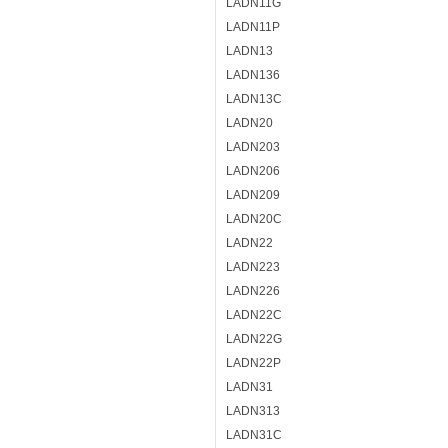
LADN11G
LADN11P
LADN13
LADN136
LADN13C
LADN20
LADN203
LADN206
LADN209
LADN20C
LADN22
LADN223
LADN226
LADN22C
LADN22G
LADN22P
LADN31
LADN313
LADN31C