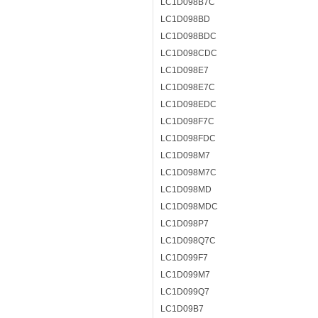
LC1D098B7C
LC1D098BD
LC1D098BDC
LC1D098CDC
LC1D098E7
LC1D098E7C
LC1D098EDC
LC1D098F7C
LC1D098FDC
LC1D098M7
LC1D098M7C
LC1D098MD
LC1D098MDC
LC1D098P7
LC1D098Q7C
LC1D099F7
LC1D099M7
LC1D099Q7
LC1D09B7