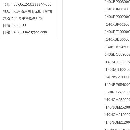
140XBP00300
传真：86-0512-50333374-808
140XBP00300
地址：江苏省苏州市昆山市绿地
140XBP00200
大道1555号中科创新广场
140XBP00200
邮编：201803
140XBE10000
邮箱：497608423@qq.com
140XBE10000
140SHS94500
140SDO95300
140SDI95300S
140SAI94000S
140NWM1000
140NRP95400
140NRP95400
140NOM25200
140NOM25200
140NOM21200
140NOM21200