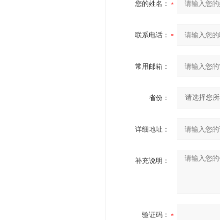
您的姓名：
联系电话：
常用邮箱：
省份：
详细地址：
补充说明：
验证码：