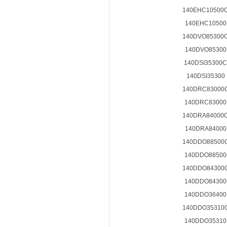
140EHC10500
140EHC10500
140DVO85300
140DVO85300
140DSI35300C
140DSI35300
140DRC83000
140DRC83000
140DRA84000
140DRA84000
140DDO88500
140DDO88500
140DDO84300
140DDO84300
140DDO36400
140DDO35310
140DDO35310