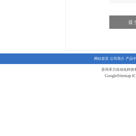
网站首页
公司简介
产品
苏州禾力自动化科技有
GoogleSitemap
I