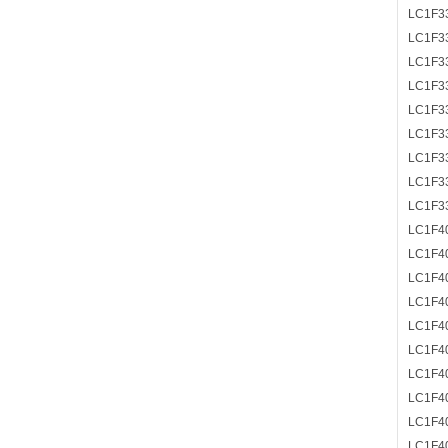
LC1F3
LC1F3
LC1F3
LC1F3
LC1F3
LC1F3
LC1F3
LC1F3
LC1F3
LC1F4
LC1F4
LC1F4
LC1F4
LC1F4
LC1F4
LC1F4
LC1F4
LC1F4
LC1F4