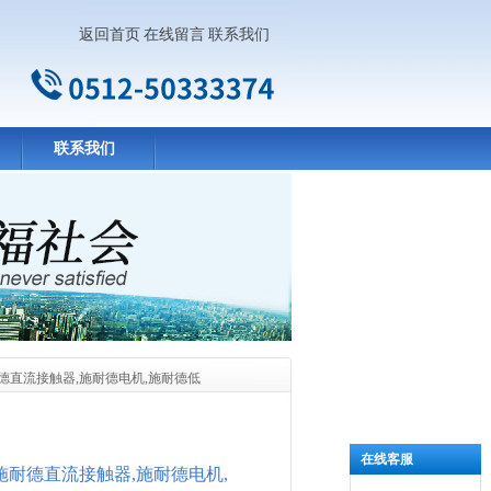
返回首页
在线留言
联系我们
联系我们
耐德直流接触器,施耐德电机,施耐德低
在线客服
,施耐德直流接触器,施耐德电机,