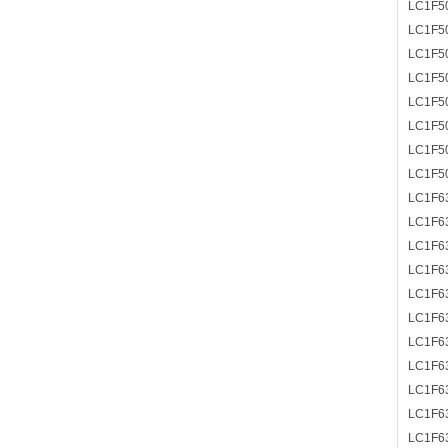
LC1F5
LC1F5
LC1F5
LC1F5
LC1F5
LC1F5
LC1F5
LC1F5
LC1F6
LC1F6
LC1F6
LC1F6
LC1F6
LC1F6
LC1F6
LC1F6
LC1F6
LC1F6
LC1F6