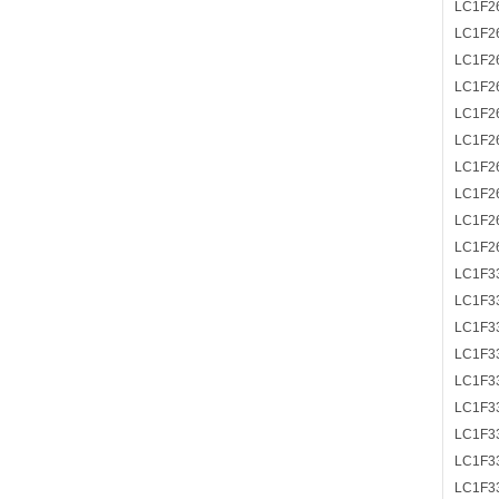
LC1F2
LC1F2
LC1F2
LC1F2
LC1F2
LC1F2
LC1F2
LC1F2
LC1F2
LC1F2
LC1F3
LC1F3
LC1F3
LC1F3
LC1F3
LC1F3
LC1F3
LC1F3
LC1F3