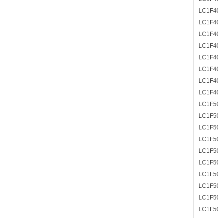
LC1F4
LC1F4
LC1F4
LC1F4
LC1F4
LC1F4
LC1F4
LC1F4
LC1F5
LC1F5
LC1F5
LC1F5
LC1F5
LC1F5
LC1F5
LC1F5
LC1F5
LC1F5