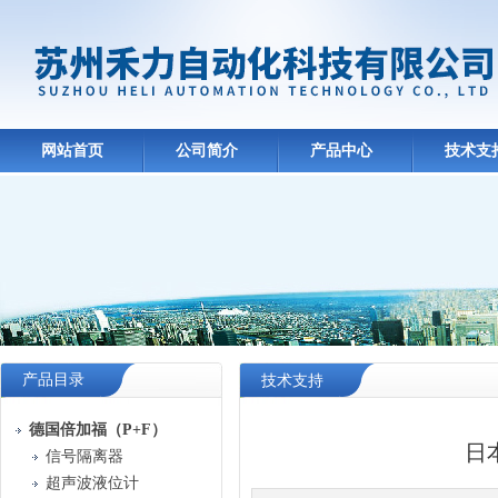
网站首页
公司简介
产品中心
技术支
产品目录
技术支持
德国倍加福（P+F）
日
信号隔离器
超声波液位计