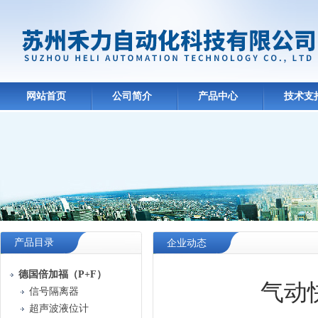
网站首页
公司简介
产品中心
技术支
产品目录
企业动态
德国倍加福（P+F）
气动
信号隔离器
超声波液位计