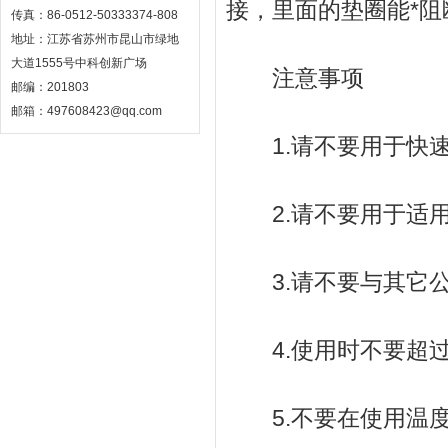
接，里面的垫圈能*阻
传真：86-0512-50333374-808
地址：江苏省苏州市昆山市绿地
大道1555号中科创新广场
注意事项
邮编：201803
邮箱：497608423@qq.com
1.请不要用于快速
2.请不要用于适用
3.请不要与其它公
4.使用时不要超过z
5.不要在使用温度