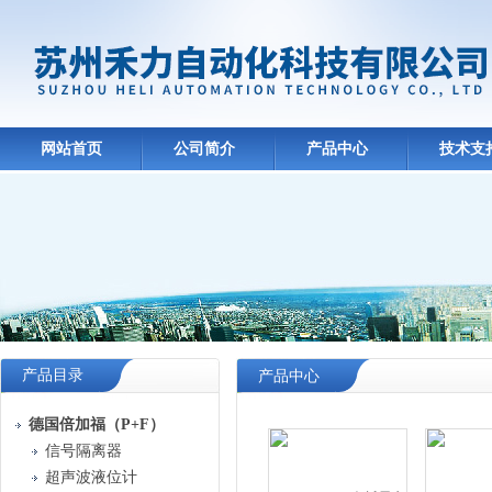
网站首页
公司简介
产品中心
技术支
产品目录
产品中心
德国倍加福（P+F）
信号隔离器
超声波液位计